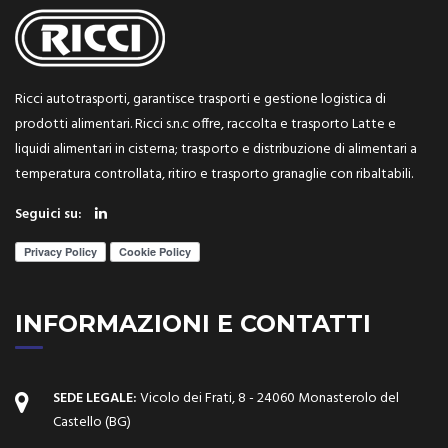
Ricci autotrasporti, garantisce trasporti e gestione logistica di
prodotti alimentari. Ricci s.n.c offre, raccolta e trasporto Latte e
liquidi alimentari in cisterna; trasporto e distribuzione di alimentari a
temperatura controllata, ritiro e trasporto granaglie con ribaltabili.
Seguici su:
INFORMAZIONI E CONTATTI
SEDE LEGALE:
Vicolo dei Frati, 8 - 24060 Monasterolo del
Castello (BG)