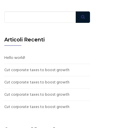
Articoli Recenti
Hello world!
Cut corporate taxes to boost growth
Cut corporate taxes to boost growth
Cut corporate taxes to boost growth
Cut corporate taxes to boost growth