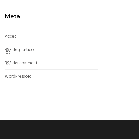
Meta
Accedi
RSS
degli articoli
RSS
dei commenti
WordPress.org