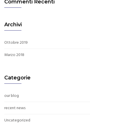
Commenti Recenti
Archivi
Ottobre 2019
Marzo 2018
Categorie
our blog
recent news
Uncategorized