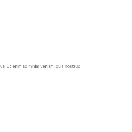
qua. Ut enim ad minim veniam, quis nostrud