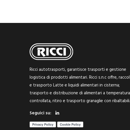
Ricci autotrasporti, garantisce trasporti e gestione
logistica di prodotti alimentari. Ricci s.n.c offre, racco
e trasporto Latte e liquidi alimentari in cisterna;
trasporto e distribuzione di alimentari a temperatura
controllata, ritiro e trasporto granaglie con ribaltabili
Seguici su: