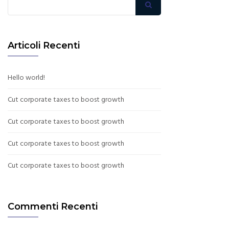
Articoli Recenti
Hello world!
Cut corporate taxes to boost growth
Cut corporate taxes to boost growth
Cut corporate taxes to boost growth
Cut corporate taxes to boost growth
Commenti Recenti