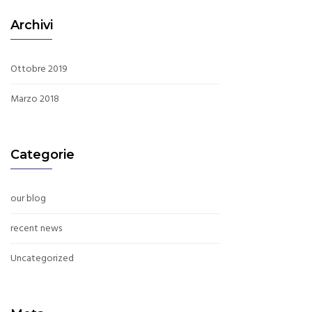
Archivi
Ottobre 2019
Marzo 2018
Categorie
our blog
recent news
Uncategorized