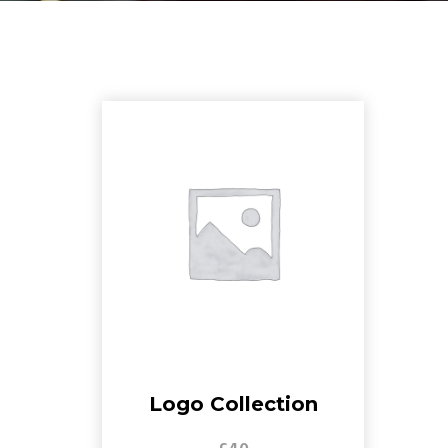
Logo Collection